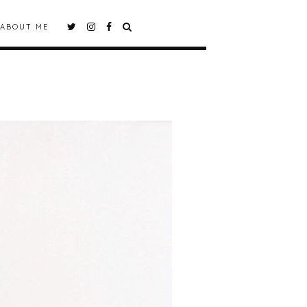
ABOUT ME