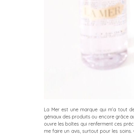
La Mer est une marque qui m’a tout de
géniaux des produits ou encore grâce au
ouvre les boîtes qui renferment ces préc
me faire un avis, surtout pour les soin