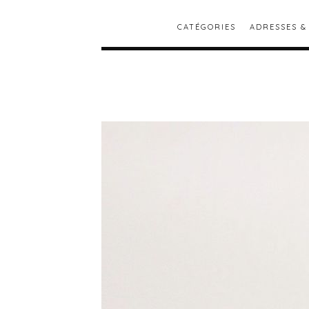
CATÉGORIES
ADRESSES &