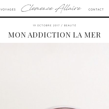
 VOYAGES
CONTACT
19 OCTOBRE 2017
BEAUTÉ
MON ADDICTION LA MER