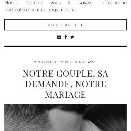
Maroc. Comme vous le savez, j’affectionne
particulièrement ce pays mais je…
VOIR L’ARTICLE
9 NOVEMBRE 2019
NON CLASSÉ
NOTRE COUPLE, SA
DEMANDE, NOTRE
MARIAGE