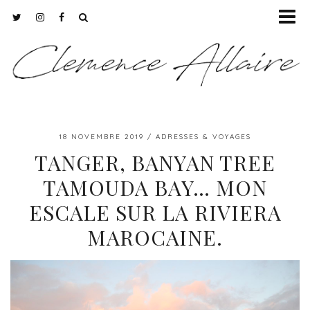
18 NOVEMBRE 2019
ADRESSES & VOYAGES
TANGER, BANYAN TREE
TAMOUDA BAY… MON
ESCALE SUR LA RIVIERA
MAROCAINE.