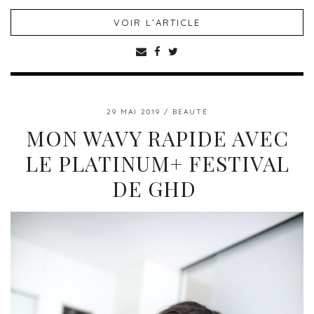
VOIR L’ARTICLE
29 MAI 2019
BEAUTÉ
MON WAVY RAPIDE AVEC
LE PLATINUM+ FESTIVAL
DE GHD