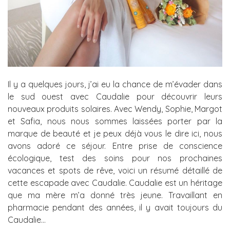
Il y a quelques jours, j’ai eu la chance de m’évader dans
le sud ouest avec Caudalie pour découvrir leurs
nouveaux produits solaires. Avec Wendy, Sophie, Margot
et Safia, nous nous sommes laissées porter par la
marque de beauté et je peux déjà vous le dire ici, nous
avons adoré ce séjour. Entre prise de conscience
écologique, test des soins pour nos prochaines
vacances et spots de rêve, voici un résumé détaillé de
cette escapade avec Caudalie. Caudalie est un héritage
que ma mère m’a donné très jeune. Travaillant en
pharmacie pendant des années, il y avait toujours du
Caudalie…