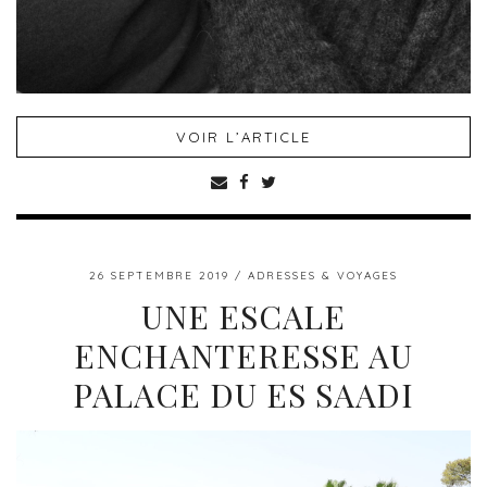
VOIR L’ARTICLE
26 SEPTEMBRE 2019
ADRESSES & VOYAGES
UNE ESCALE
ENCHANTERESSE AU
PALACE DU ES SAADI