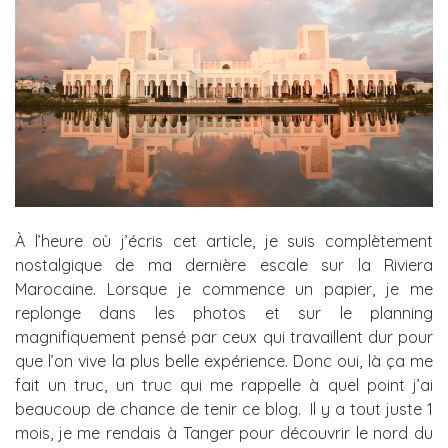
À l’heure où j’écris cet article, je suis complètement
nostalgique de ma dernière escale sur la Riviera
Marocaine. Lorsque je commence un papier, je me
replonge dans les photos et sur le planning
magnifiquement pensé par ceux qui travaillent dur pour
que l’on vive la plus belle expérience. Donc oui, là ça me
fait un truc, un truc qui me rappelle à quel point j’ai
beaucoup de chance de tenir ce blog. Il y a tout juste 1
mois, je me rendais à Tanger pour découvrir le nord du