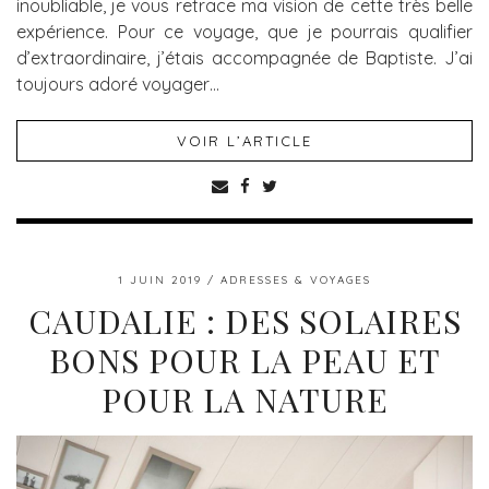
inoubliable, je vous retrace ma vision de cette très belle
expérience. Pour ce voyage, que je pourrais qualifier
d’extraordinaire, j’étais accompagnée de Baptiste. J’ai
toujours adoré voyager…
VOIR L’ARTICLE
1 JUIN 2019
ADRESSES & VOYAGES
CAUDALIE : DES SOLAIRES
BONS POUR LA PEAU ET
POUR LA NATURE