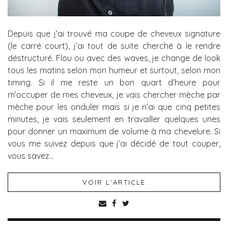
Depuis que j’ai trouvé ma coupe de cheveux signature
(le carré court), j’ai tout de suite cherché à le rendre
déstructuré. Flou ou avec des waves, je change de look
tous les matins selon mon humeur et surtout, selon mon
timing. Si il me reste un bon quart d’heure pour
m’occuper de mes cheveux, je vais chercher mèche par
mèche pour les onduler mais si je n’ai que cinq petites
minutes, je vais seulement en travailler quelques unes
pour donner un maximum de volume à ma chevelure. Si
vous me suivez depuis que j’ai décidé de tout couper,
vous savez…
VOIR L’ARTICLE