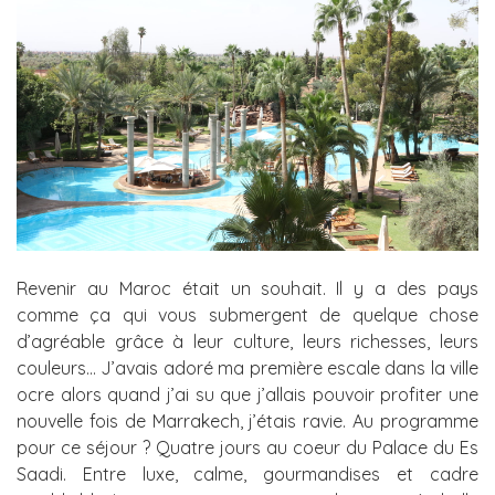
Revenir au Maroc était un souhait. Il y a des pays
comme ça qui vous submergent de quelque chose
d’agréable grâce à leur culture, leurs richesses, leurs
couleurs… J’avais adoré ma première escale dans la ville
ocre alors quand j’ai su que j’allais pouvoir profiter une
nouvelle fois de Marrakech, j’étais ravie. Au programme
pour ce séjour ? Quatre jours au coeur du Palace du Es
Saadi. Entre luxe, calme, gourmandises et cadre